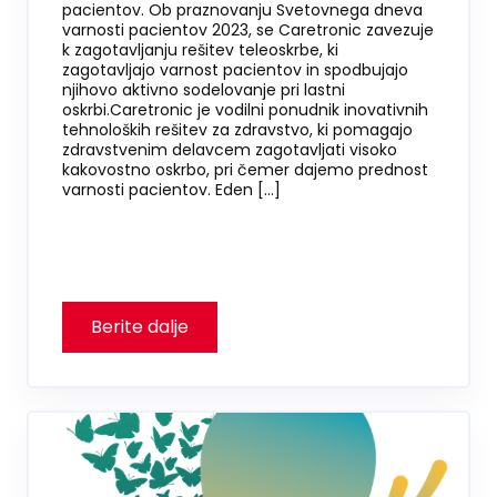
pacientov. Ob praznovanju Svetovnega dneva
varnosti pacientov 2023, se Caretronic zavezuje
k zagotavljanju rešitev teleoskrbe, ki
zagotavljajo varnost pacientov in spodbujajo
njihovo aktivno sodelovanje pri lastni
oskrbi.Caretronic je vodilni ponudnik inovativnih
tehnoloških rešitev za zdravstvo, ki pomagajo
zdravstvenim delavcem zagotavljati visoko
kakovostno oskrbo, pri čemer dajemo prednost
varnosti pacientov. Eden […]