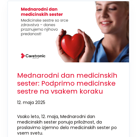
Mednarodni dan medicinskih
sester: Podprimo medicinske
sestre na vsakem koraku
12. maja 2025
Vsako leto, 12. maja, Mednarodni dan
medicinskih sester ponuja priložnost, da
proslavimo izjemno delo medicinskih sester po
vsem svetu.