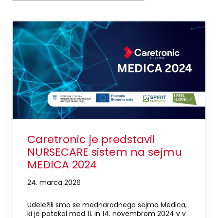
Caretronic je predstavil
NURSECARE sistem na sejmu
MEDICA 2024
24. marca 2026
Udeležili smo se mednarodnega sejma Medica,
ki je potekal med 11. in 14. novembrom 2024 v v