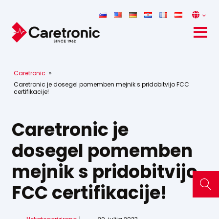
Caretronic
»
Caretronic je dosegel pomemben mejnik s pridobitvijo FCC
certifikacije!
Caretronic je
dosegel pomemben
mejnik s pridobitvijo
FCC certifikacije!