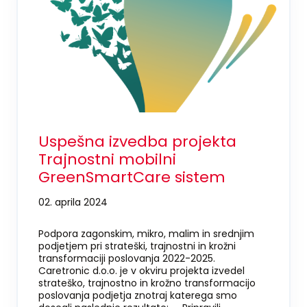
Uspešna izvedba projekta
Trajnostni mobilni
GreenSmartCare sistem
02. aprila 2024
Podpora zagonskim, mikro, malim in srednjim
podjetjem pri strateški, trajnostni in krožni
transformaciji poslovanja 2022-2025.
Caretronic d.o.o. je v okviru projekta izvedel
strateško, trajnostno in krožno transformacijo
poslovanja podjetja znotraj katerega smo