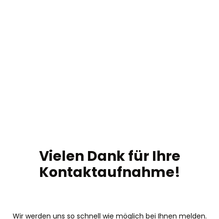
Vielen Dank für Ihre
Kontaktaufnahme!
Wir werden uns so schnell wie möglich bei Ihnen melden.