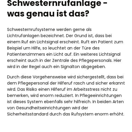
Schwesternrufanlage -
was genau ist das?
Schwesternrufsysteme werden gerne als
Lichtrufanlagen bezeichnet. Der Grund ist, dass bei
einem Ruf ein Lichtsignal erscheint. Ruft ein Patient zum
Beispiel um Hilfe, so leuchtet an der Türe des
Patientenzimmers ein Licht auf. Ein weiteres Lichtsignal
erscheint auch in der Zentrale des Pflegepersonals. Hier
wird in der Regel auch ein Signalton abgegeben.
Durch diese Vorgehensweise wird sichergestellt, dass bei
dem Pflegepersonal der Hilferuf rasch und sicher erkannt
wird. Das Risiko einen Hilferuf im Arbeitsstress nicht zu
bemerken, wird enorm reduziert. In Pflegeeinrichtungen
ist dieses System ebenfalls sehr hilfreich. In beiden Arten
von Gesundheitseinrichtungen wird der
Sicherheitsstandard durch das Rufsystem enorm erhöht.