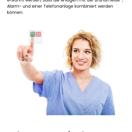
Alarm- und einer Telefonanlage kombiniert werden
können.