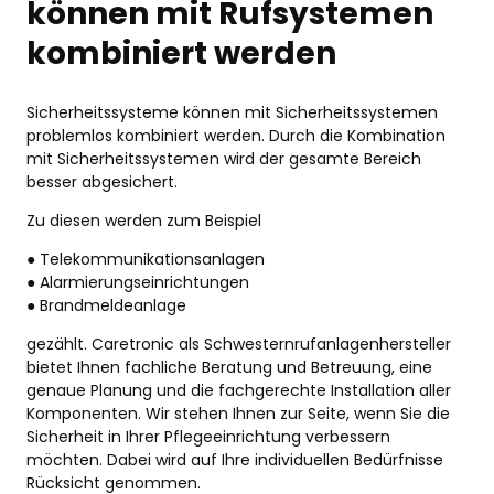
können mit Rufsystemen
kombiniert werden
Sicherheitssysteme können mit Sicherheitssystemen
problemlos kombiniert werden. Durch die Kombination
mit Sicherheitssystemen wird der gesamte Bereich
besser abgesichert.
Zu diesen werden zum Beispiel
● Telekommunikationsanlagen
● Alarmierungseinrichtungen
● Brandmeldeanlage
gezählt. Caretronic als Schwesternrufanlagenhersteller
bietet Ihnen fachliche Beratung und Betreuung, eine
genaue Planung und die fachgerechte Installation aller
Komponenten. Wir stehen Ihnen zur Seite, wenn Sie die
Sicherheit in Ihrer Pflegeeinrichtung verbessern
möchten. Dabei wird auf Ihre individuellen Bedürfnisse
Rücksicht genommen.