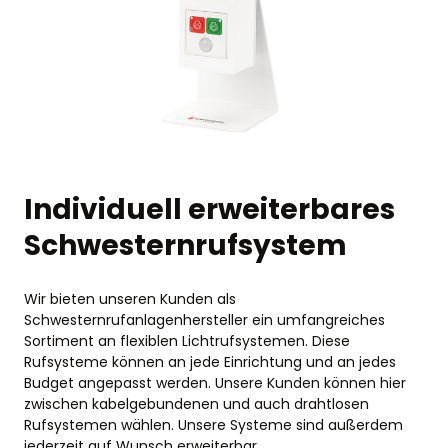
Individuell erweiterbares
Schwesternrufsystem
Wir bieten unseren Kunden als
Schwesternrufanlagenhersteller ein umfangreiches
Sortiment an flexiblen Lichtrufsystemen. Diese
Rufsysteme können an jede Einrichtung und an jedes
Budget angepasst werden. Unsere Kunden können hier
zwischen kabelgebundenen und auch drahtlosen
Rufsystemen wählen. Unsere Systeme sind außerdem
jederzeit auf Wunsch erweiterbar.