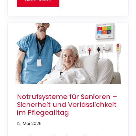
Notrufsysteme für Senioren –
Sicherheit und Verlässlichkeit
im Pflegealltag
12. Mai 2026