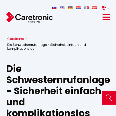
Caretronic
»
Die Schwesternrufanlage - Sicherheit einfach und
komplikationslos
Die
Schwesternrufanlage
- Sicherheit einfach
und
komplikationslos