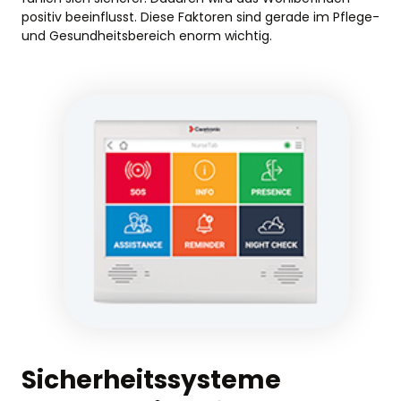
positiv beeinflusst. Diese Faktoren sind gerade im Pflege-
und Gesundheitsbereich enorm wichtig.
Sicherheitssysteme