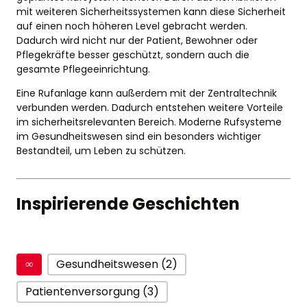
mit weiteren Sicherheitssystemen kann diese Sicherheit
auf einen noch höheren Level gebracht werden.
Dadurch wird nicht nur der Patient, Bewohner oder
Pflegekräfte besser geschützt, sondern auch die
gesamte Pflegeeinrichtung.
Eine Rufanlage kann außerdem mit der Zentraltechnik
verbunden werden. Dadurch entstehen weitere Vorteile
im sicherheitsrelevanten Bereich. Moderne Rufsysteme
im Gesundheitswesen sind ein besonders wichtiger
Bestandteil, um Leben zu schützen.
Inspirierende Geschichten
∞
Gesundheitswesen (2)
Patientenversorgung (3)