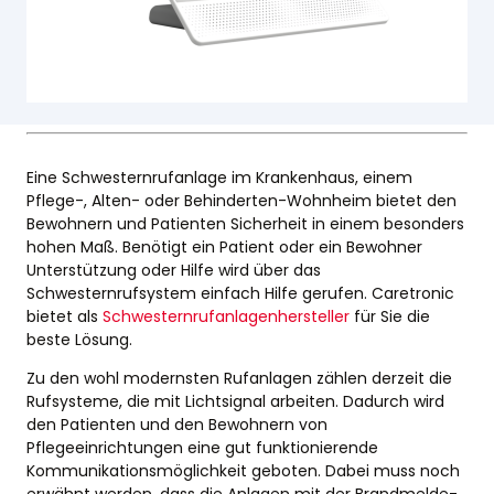
Eine Schwesternrufanlage im Krankenhaus, einem
Pflege-, Alten- oder Behinderten-Wohnheim bietet den
Bewohnern und Patienten Sicherheit in einem besonders
hohen Maß. Benötigt ein Patient oder ein Bewohner
Unterstützung oder Hilfe wird über das
Schwesternrufsystem einfach Hilfe gerufen. Caretronic
bietet als
Schwesternrufanlagenhersteller
für Sie die
beste Lösung.
Zu den wohl modernsten Rufanlagen zählen derzeit die
Rufsysteme, die mit Lichtsignal arbeiten. Dadurch wird
den Patienten und den Bewohnern von
Pflegeeinrichtungen eine gut funktionierende
Kommunikationsmöglichkeit geboten. Dabei muss noch
erwähnt werden, dass die Anlagen mit der Brandmelde-,