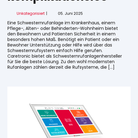
Unkategorisiert
05. Juni 2025
Eine Schwesternrufanlage im Krankenhaus, einem
Pflege-, Alten- oder Behinderten-Wohnheim bietet
den Bewohnern und Patienten Sicherheit in einem
besonders hohen Maß. Benötigt ein Patient oder ein
Bewohner Unterstützung oder Hilfe wird über das
Schwesternrufsystem einfach Hilfe gerufen.
Caretronic bietet als Schwesternrufanlagenhersteller
für Sie die beste Lösung. Zu den wohl modernsten
Rufanlagen zählen derzeit die Rufsysteme, die […]