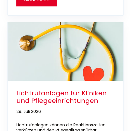
Lichtrufanlagen für Kliniken
und Pflegeeinrichtungen
29. Juli 2026
Lichtrufanlagen können die Reaktionszeiten
verkürzen und den Pflegealltag spürbar