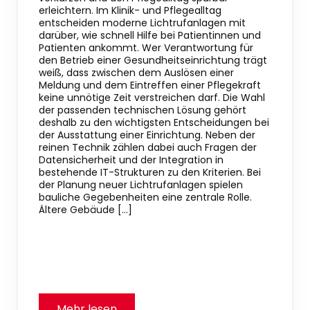
erleichtern. Im Klinik- und Pflegealltag
entscheiden moderne Lichtrufanlagen mit
darüber, wie schnell Hilfe bei Patientinnen und
Patienten ankommt. Wer Verantwortung für
den Betrieb einer Gesundheitseinrichtung trägt
weiß, dass zwischen dem Auslösen einer
Meldung und dem Eintreffen einer Pflegekraft
keine unnötige Zeit verstreichen darf. Die Wahl
der passenden technischen Lösung gehört
deshalb zu den wichtigsten Entscheidungen bei
der Ausstattung einer Einrichtung. Neben der
reinen Technik zählen dabei auch Fragen der
Datensicherheit und der Integration in
bestehende IT-Strukturen zu den Kriterien. Bei
der Planung neuer Lichtrufanlagen spielen
bauliche Gegebenheiten eine zentrale Rolle.
Ältere Gebäude […]