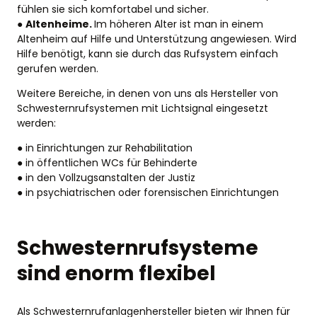
fühlen sie sich komfortabel und sicher.
●
Altenheime.
Im höheren Alter ist man in einem
Altenheim auf Hilfe und Unterstützung angewiesen. Wird
Hilfe benötigt, kann sie durch das Rufsystem einfach
gerufen werden.
Weitere Bereiche, in denen von uns als Hersteller von
Schwesternrufsystemen mit Lichtsignal eingesetzt
werden:
● in Einrichtungen zur Rehabilitation
● in öffentlichen WCs für Behinderte
● in den Vollzugsanstalten der Justiz
● in psychiatrischen oder forensischen Einrichtungen
Schwesternrufsysteme
sind enorm flexibel
Als Schwesternrufanlagenhersteller bieten wir Ihnen für