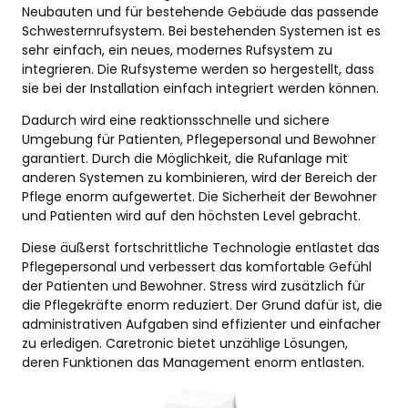
Neubauten und für bestehende Gebäude das passende
Schwesternrufsystem. Bei bestehenden Systemen ist es
sehr einfach, ein neues, modernes Rufsystem zu
integrieren. Die Rufsysteme werden so hergestellt, dass
sie bei der Installation einfach integriert werden können.
Dadurch wird eine reaktionsschnelle und sichere
Umgebung für Patienten, Pflegepersonal und Bewohner
garantiert. Durch die Möglichkeit, die Rufanlage mit
anderen Systemen zu kombinieren, wird der Bereich der
Pflege enorm aufgewertet. Die Sicherheit der Bewohner
und Patienten wird auf den höchsten Level gebracht.
Diese äußerst fortschrittliche Technologie entlastet das
Pflegepersonal und verbessert das komfortable Gefühl
der Patienten und Bewohner. Stress wird zusätzlich für
die Pflegekräfte enorm reduziert. Der Grund dafür ist, die
administrativen Aufgaben sind effizienter und einfacher
zu erledigen. Caretronic bietet unzählige Lösungen,
deren Funktionen das Management enorm entlasten.