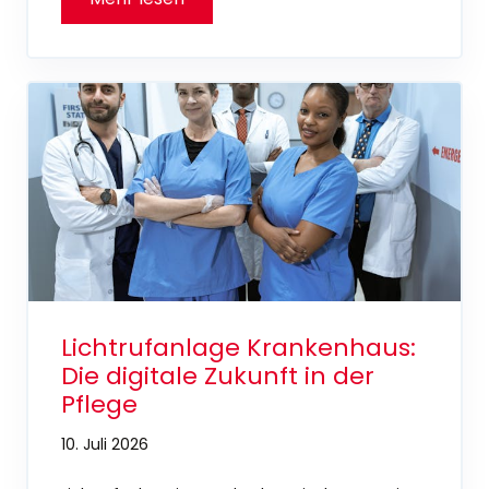
Lichtrufanlage Krankenhaus:
Die digitale Zukunft in der
Pflege
10. Juli 2026