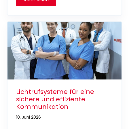
Lichtrufsysteme für eine
sichere und effiziente
Kommunikation
10. Juni 2026