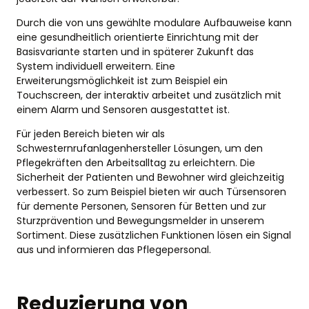
Durch die von uns gewählte modulare Aufbauweise kann
eine gesundheitlich orientierte Einrichtung mit der
Basisvariante starten und in späterer Zukunft das
System individuell erweitern. Eine
Erweiterungsmöglichkeit ist zum Beispiel ein
Touchscreen, der interaktiv arbeitet und zusätzlich mit
einem Alarm und Sensoren ausgestattet ist.
Für jeden Bereich bieten wir als
Schwesternrufanlagenhersteller Lösungen, um den
Pflegekräften den Arbeitsalltag zu erleichtern. Die
Sicherheit der Patienten und Bewohner wird gleichzeitig
verbessert. So zum Beispiel bieten wir auch Türsensoren
für demente Personen, Sensoren für Betten und zur
Sturzprävention und Bewegungsmelder in unserem
Sortiment. Diese zusätzlichen Funktionen lösen ein Signal
aus und informieren das Pflegepersonal.
Reduzierung von