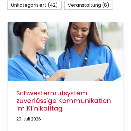
Unkategorisiert (42)
Veranstaltung (8)
Schwesternrufsystem –
zuverlässige Kommunikation
im Klinikalltag
29. Juli 2026