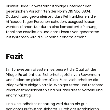
Hinweis: Jede Schwesternrufanlage unterliegt den
gesetzlichen Vorschriften der Norm DIN VDE 0834.
Dadurch wird gewährleistet, dass Fehlfunktionen, die
hilfsbedürftigen Personen schaden, ausgeschlossen
werden können. Nur durch eine kompetente Planung,
fachliche Installation und dem Einsatz von genormten
Rufsystemen wird die Sicherheit enorm erhöht.
Fazit
Ein Schwesternrufsystem verbessert die Qualität der
Pflege. Es erhöht das Sicherheitsgefühl von Bewohnern
und Patienten gleichermaßen. Zusätzlich erhalten die
Pflegekräfte einige Vorteile. Weniger Stress und raschere
Reaktionsmöglichkeiten sind nur zwei dieser Vorteile und
enorm wichtig.
Eine Gesundheitseinrichtung wird durch ein gut
geplantes Rufsystem sicherer. Durch das Kombinieren