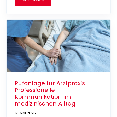
Rufanlage für Arztpraxis –
Professionelle
Kommunikation im
medizinischen Alltag
12. Mai 2026