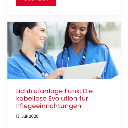
Lichtrufanlage Funk: Die
kabellose Evolution für
Pflegeeinrichtungen
13. Juli 2026