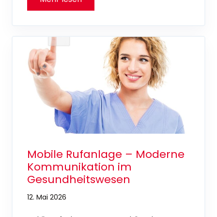
Mobile Rufanlage – Moderne
Kommunikation im
Gesundheitswesen
12. Mai 2026