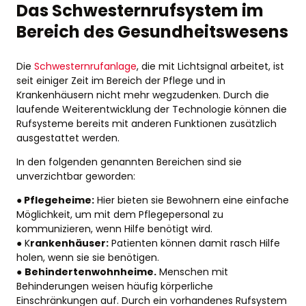
Das Schwesternrufsystem im
Bereich des Gesundheitswesens
Die
Schwesternrufanlage
, die mit Lichtsignal arbeitet, ist
seit einiger Zeit im Bereich der Pflege und in
Krankenhäusern nicht mehr wegzudenken. Durch die
laufende Weiterentwicklung der Technologie können die
Rufsysteme bereits mit anderen Funktionen zusätzlich
ausgestattet werden.
In den folgenden genannten Bereichen sind sie
unverzichtbar geworden:
●
Pflegeheime:
Hier bieten sie Bewohnern eine einfache
Möglichkeit, um mit dem Pflegepersonal zu
kommunizieren, wenn Hilfe benötigt wird.
● K
rankenhäuser:
Patienten können damit rasch Hilfe
holen, wenn sie sie benötigen.
●
Behindertenwohnheime.
Menschen mit
Behinderungen weisen häufig körperliche
Einschränkungen auf. Durch ein vorhandenes Rufsystem