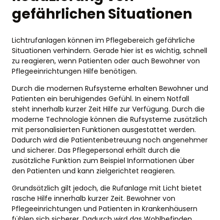
gefährlichen Situationen
Lichtrufanlagen können im Pflegebereich gefährliche
Situationen verhindern. Gerade hier ist es wichtig, schnell
zu reagieren, wenn Patienten oder auch Bewohner von
Pflegeeinrichtungen Hilfe benötigen.
Durch die modernen Rufsysteme erhalten Bewohner und
Patienten ein beruhigendes Gefühl. In einem Notfall
steht innerhalb kurzer Zeit Hilfe zur Verfügung. Durch die
moderne Technologie können die Rufsysteme zusätzlich
mit personalisierten Funktionen ausgestattet werden.
Dadurch wird die Patientenbetreuung noch angenehmer
und sicherer. Das Pflegepersonal erhält durch die
zusätzliche Funktion zum Beispiel Informationen über
den Patienten und kann zielgerichtet reagieren.
Grundsätzlich gilt jedoch, die Rufanlage mit Licht bietet
rasche Hilfe innerhalb kurzer Zeit. Bewohner von
Pflegeeinrichtungen und Patienten in Krankenhäusern
fühlen sich sicherer. Dadurch wird das Wohlbefinden