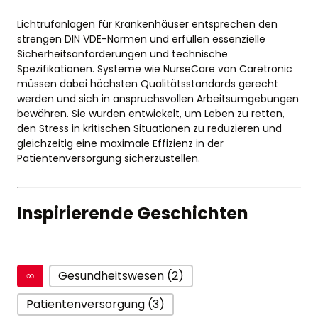
Lichtrufanlagen für Krankenhäuser entsprechen den
strengen DIN VDE-Normen und erfüllen essenzielle
Sicherheitsanforderungen und technische
Spezifikationen. Systeme wie NurseCare von Caretronic
müssen dabei höchsten Qualitätsstandards gerecht
werden und sich in anspruchsvollen Arbeitsumgebungen
bewähren. Sie wurden entwickelt, um Leben zu retten,
den Stress in kritischen Situationen zu reduzieren und
gleichzeitig eine maximale Effizienz in der
Patientenversorgung sicherzustellen.
Inspirierende Geschichten
∞
Gesundheitswesen (2)
Patientenversorgung (3)