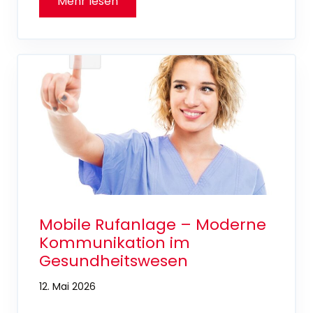
Mobile Rufanlage – Moderne
Kommunikation im
Gesundheitswesen
12. Mai 2026