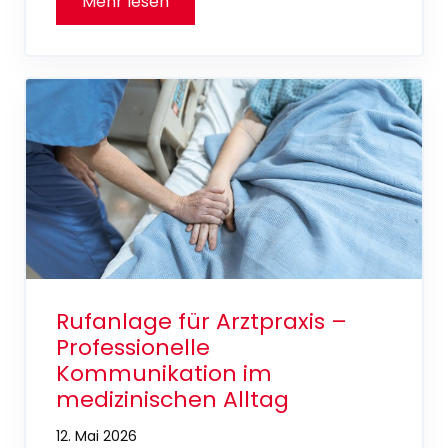
Rufanlage für Arztpraxis –
Professionelle
Kommunikation im
medizinischen Alltag
12. Mai 2026