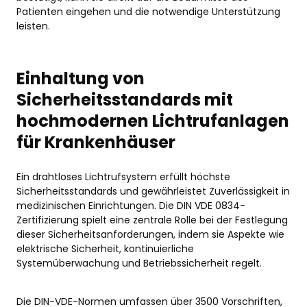
Patienten eingehen und die notwendige Unterstützung
leisten.
Einhaltung von
Sicherheitsstandards mit
hochmodernen Lichtrufanlagen
für Krankenhäuser
Ein drahtloses Lichtrufsystem erfüllt höchste
Sicherheitsstandards und gewährleistet Zuverlässigkeit in
medizinischen Einrichtungen. Die DIN VDE 0834-
Zertifizierung spielt eine zentrale Rolle bei der Festlegung
dieser Sicherheitsanforderungen, indem sie Aspekte wie
elektrische Sicherheit, kontinuierliche
Systemüberwachung und Betriebssicherheit regelt.
Die DIN-VDE-Normen umfassen über 3500 Vorschriften,