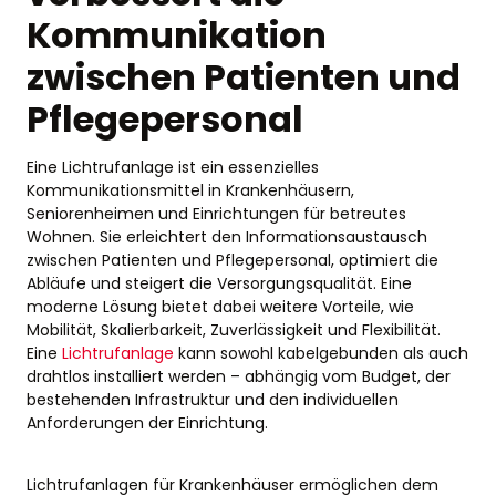
Kommunikation
zwischen Patienten und
Pflegepersonal
Eine Lichtrufanlage ist ein essenzielles
Kommunikationsmittel in Krankenhäusern,
Seniorenheimen und Einrichtungen für betreutes
Wohnen. Sie erleichtert den Informationsaustausch
zwischen Patienten und Pflegepersonal, optimiert die
Abläufe und steigert die Versorgungsqualität. Eine
moderne Lösung bietet dabei weitere Vorteile, wie
Mobilität, Skalierbarkeit, Zuverlässigkeit und Flexibilität.
Eine
Lichtrufanlage
kann sowohl kabelgebunden als auch
drahtlos installiert werden – abhängig vom Budget, der
bestehenden Infrastruktur und den individuellen
Anforderungen der Einrichtung.
Lichtrufanlagen für Krankenhäuser ermöglichen dem