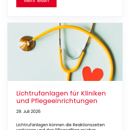
Lichtrufanlagen für Kliniken
und Pflegeeinrichtungen
29. Juli 2026
Lichtrufanlagen können die Reaktionszeiten