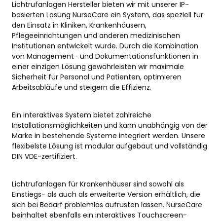
Lichtrufanlagen Hersteller bieten wir mit unserer IP-
basierten Lösung NurseCare ein System, das speziell für
den Einsatz in Kliniken, Krankenhäusern,
Pflegeeinrichtungen und anderen medizinischen
Institutionen entwickelt wurde. Durch die Kombination
von Management- und Dokumentationsfunktionen in
einer einzigen Lösung gewährleisten wir maximale
Sicherheit für Personal und Patienten, optimieren
Arbeitsabläufe und steigern die Effizienz.
Ein interaktives System bietet zahlreiche
Installationsmöglichkeiten und kann unabhängig von der
Marke in bestehende Systeme integriert werden. Unsere
flexibelste Lösung ist modular aufgebaut und vollständig
DIN VDE-zertifiziert.
Lichtrufanlagen für Krankenhäuser sind sowohl als
Einstiegs- als auch als erweiterte Version erhältlich, die
sich bei Bedarf problemlos aufrüsten lassen. NurseCare
beinhaltet ebenfalls ein interaktives Touchscreen-