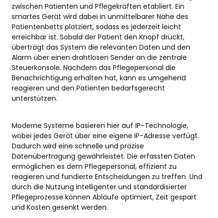
zwischen Patienten und Pflegekräften etabliert. Ein
smartes Gerät wird dabei in unmittelbarer Nähe des
Patientenbetts platziert, sodass es jederzeit leicht
erreichbar ist. Sobald der Patient den Knopf drückt,
überträgt das System die relevanten Daten und den
Alarm über einen drahtlosen Sender an die zentrale
Steuerkonsole. Nachdem das Pflegepersonal die
Benachrichtigung erhalten hat, kann es umgehend
reagieren und den Patienten bedarfsgerecht
unterstützen.
Moderne Systeme basieren hier auf IP-Technologie,
wobei jedes Gerät über eine eigene IP-Adresse verfügt.
Dadurch wird eine schnelle und präzise
Datenübertragung gewährleistet. Die erfassten Daten
ermöglichen es dem Pflegepersonal, effizient zu
reagieren und fundierte Entscheidungen zu treffen. Und
durch die Nutzung intelligenter und standardisierter
Pflegeprozesse können Abläufe optimiert, Zeit gespart
und Kosten gesenkt werden.