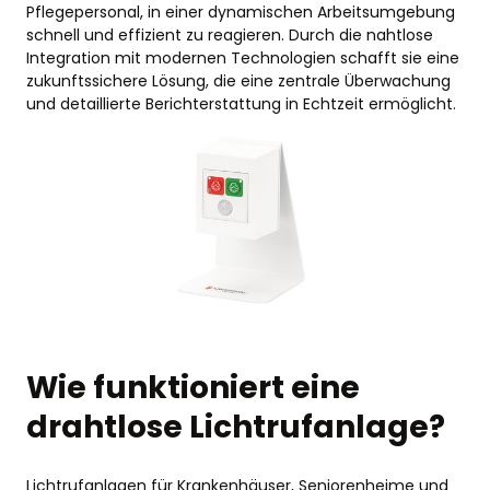
Pflegepersonal, in einer dynamischen Arbeitsumgebung
schnell und effizient zu reagieren. Durch die nahtlose
Integration mit modernen Technologien schafft sie eine
zukunftssichere Lösung, die eine zentrale Überwachung
und detaillierte Berichterstattung in Echtzeit ermöglicht.
Wie funktioniert eine
drahtlose Lichtrufanlage?
Lichtrufanlagen für Krankenhäuser, Seniorenheime und