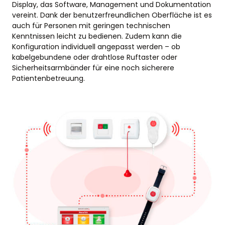
Display, das Software, Management und Dokumentation
vereint. Dank der benutzerfreundlichen Oberfläche ist es
auch für Personen mit geringen technischen
Kenntnissen leicht zu bedienen. Zudem kann die
Konfiguration individuell angepasst werden – ob
kabelgebundene oder drahtlose Ruftaster oder
Sicherheitsarmbänder für eine noch sicherere
Patientenbetreuung.