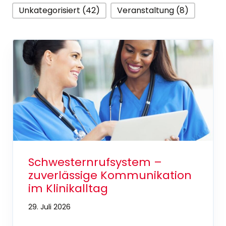
Unkategorisiert (42)
Veranstaltung (8)
Schwesternrufsystem –
zuverlässige Kommunikation
im Klinikalltag
29. Juli 2026