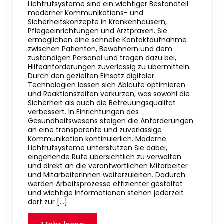
Lichtrufsysteme sind ein wichtiger Bestandteil
moderner Kommunikations- und
Sicherheitskonzepte in Krankenhäusern,
Pflegeeinrichtungen und Arztpraxen. Sie
ermöglichen eine schnelle Kontaktaufnahme
zwischen Patienten, Bewohnern und dem
zuständigen Personal und tragen dazu bei,
Hilfeanforderungen zuverlässig zu übermitteln.
Durch den gezielten Einsatz digitaler
Technologien lassen sich Abläufe optimieren
und Reaktionszeiten verkürzen, was sowohl die
Sicherheit als auch die Betreuungsqualität
verbessert. In Einrichtungen des
Gesundheitswesens steigen die Anforderungen
an eine transparente und zuverlässige
Kommunikation kontinuierlich. Moderne
Lichtrufsysteme unterstützen Sie dabei,
eingehende Rufe übersichtlich zu verwalten
und direkt an die verantwortlichen Mitarbeiter
und Mitarbeiterinnen weiterzuleiten. Dadurch
werden Arbeitsprozesse effizienter gestaltet
und wichtige Informationen stehen jederzeit
dort zur […]