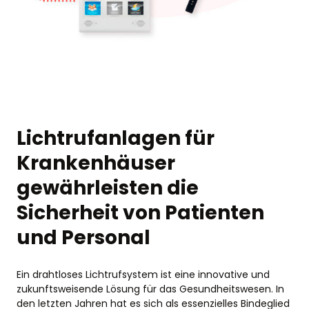
Lichtrufanlagen für
Krankenhäuser
gewährleisten die
Sicherheit von Patienten
und Personal
Ein drahtloses Lichtrufsystem ist eine innovative und
zukunftsweisende Lösung für das Gesundheitswesen. In
den letzten Jahren hat es sich als essenzielles Bindeglied