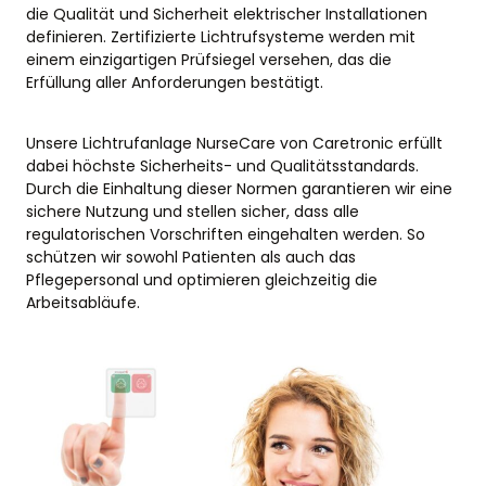
die Qualität und Sicherheit elektrischer Installationen
definieren. Zertifizierte Lichtrufsysteme werden mit
einem einzigartigen Prüfsiegel versehen, das die
Erfüllung aller Anforderungen bestätigt.
Unsere Lichtrufanlage NurseCare von Caretronic erfüllt
dabei höchste Sicherheits- und Qualitätsstandards.
Durch die Einhaltung dieser Normen garantieren wir eine
sichere Nutzung und stellen sicher, dass alle
regulatorischen Vorschriften eingehalten werden. So
schützen wir sowohl Patienten als auch das
Pflegepersonal und optimieren gleichzeitig die
Arbeitsabläufe.