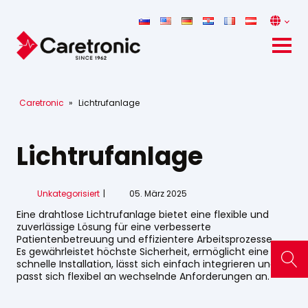
Caretronic
»
Lichtrufanlage
Lichtrufanlage
Unkategorisiert
05. März 2025
Eine drahtlose Lichtrufanlage bietet eine flexible und
zuverlässige Lösung für eine verbesserte
Patientenbetreuung und effizientere Arbeitsprozesse.
Es gewährleistet höchste Sicherheit, ermöglicht eine
schnelle Installation, lässt sich einfach integrieren und
passt sich flexibel an wechselnde Anforderungen an.