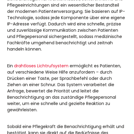
Pflegeeinrichtungen sind ein wesentlicher Bestandteil
der modernen Patientenversorgung. Sie basieren auf IP-
Technologie, sodass jede Komponente über eine eigene
IP-Adresse verfügt. Dadurch wird eine schnelle, präzise
und zuverlässige Kommunikation zwischen Patienten
und Pflegepersonal sichergestellt, sodass medizinische
Fachkräfte umgehend benachrichtigt und zeitnah
handeln können.
Ein
drahtloses Lichtrufsystem
ermöglicht es Patienten,
auf verschiedene Weise Hilfe anzufordern – durch
Drücken einer Taste, per Sprachbefehl oder durch
Ziehen an einer Schnur. Das System verarbeitet die
Anfrage, bewertet die Priorität und leitet die
Benachrichtigung an das zuständige Pflegepersonal
weiter, um eine schnelle und gezielte Reaktion zu
gewährleisten.
Sobald eine Pflegekraft die Benachrichtigung erhält und
bestätigt, kann sie direkt auf die Bedürfnisse des