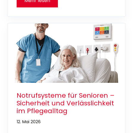
Notrufsysteme für Senioren –
Sicherheit und Verlässlichkeit
im Pflegealltag
12. Mai 2026