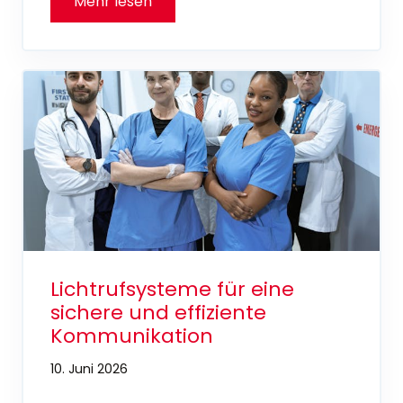
Lichtrufsysteme für eine
sichere und effiziente
Kommunikation
10. Juni 2026