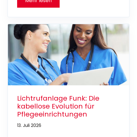
Lichtrufanlage Funk: Die
kabellose Evolution für
Pflegeeinrichtungen
13. Juli 2026