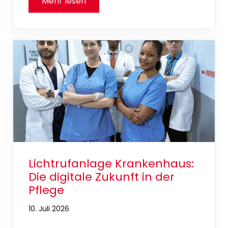
Lichtrufanlage Krankenhaus:
Die digitale Zukunft in der
Pflege
10. Juli 2026