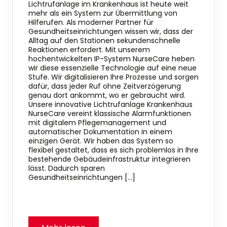
Lichtrufanlage im Krankenhaus ist heute weit
mehr als ein System zur Übermittlung von
Hilferufen. Als moderner Partner für
Gesundheitseinrichtungen wissen wir, dass der
Alltag auf den Stationen sekundenschnelle
Reaktionen erfordert. Mit unserem
hochentwickelten IP-System NurseCare heben
wir diese essenzielle Technologie auf eine neue
Stufe. Wir digitalisieren Ihre Prozesse und sorgen
dafür, dass jeder Ruf ohne Zeitverzögerung
genau dort ankommt, wo er gebraucht wird.
Unsere innovative Lichtrufanlage Krankenhaus
NurseCare vereint klassische Alarmfunktionen
mit digitalem Pflegemanagement und
automatischer Dokumentation in einem
einzigen Gerät. Wir haben das System so
flexibel gestaltet, dass es sich problemlos in Ihre
bestehende Gebäudeinfrastruktur integrieren
lässt. Dadurch sparen
Gesundheitseinrichtungen […]