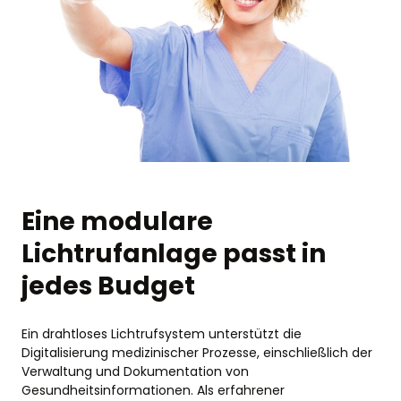
Eine modulare
Lichtrufanlage passt in
jedes Budget
Ein drahtloses Lichtrufsystem unterstützt die
Digitalisierung medizinischer Prozesse, einschließlich der
Verwaltung und Dokumentation von
Gesundheitsinformationen. Als erfahrener