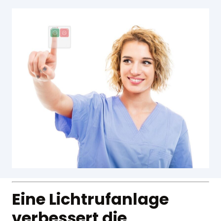
Eine Lichtrufanlage
verbessert die