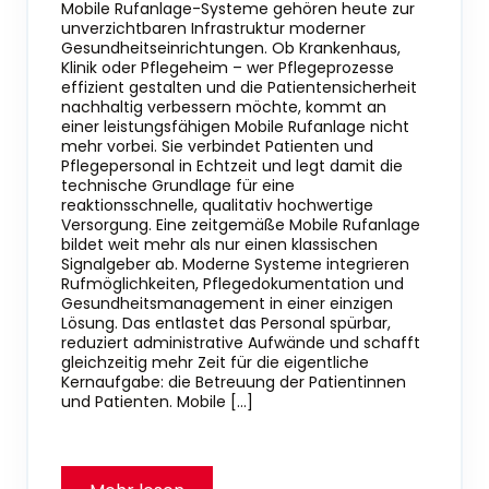
Mobile Rufanlage-Systeme gehören heute zur
unverzichtbaren Infrastruktur moderner
Gesundheitseinrichtungen. Ob Krankenhaus,
Klinik oder Pflegeheim – wer Pflegeprozesse
effizient gestalten und die Patientensicherheit
nachhaltig verbessern möchte, kommt an
einer leistungsfähigen Mobile Rufanlage nicht
mehr vorbei. Sie verbindet Patienten und
Pflegepersonal in Echtzeit und legt damit die
technische Grundlage für eine
reaktionsschnelle, qualitativ hochwertige
Versorgung. Eine zeitgemäße Mobile Rufanlage
bildet weit mehr als nur einen klassischen
Signalgeber ab. Moderne Systeme integrieren
Rufmöglichkeiten, Pflegedokumentation und
Gesundheitsmanagement in einer einzigen
Lösung. Das entlastet das Personal spürbar,
reduziert administrative Aufwände und schafft
gleichzeitig mehr Zeit für die eigentliche
Kernaufgabe: die Betreuung der Patientinnen
und Patienten. Mobile […]