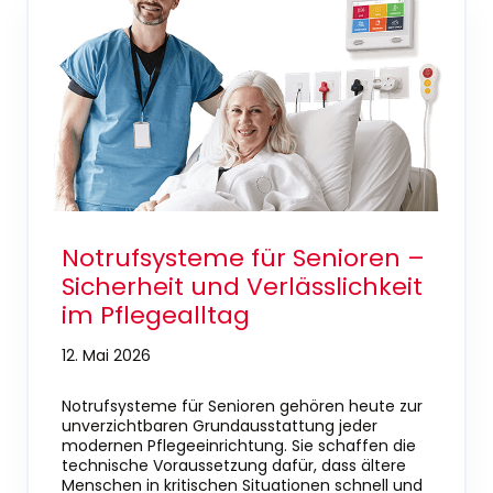
Notrufsysteme für Senioren –
Sicherheit und Verlässlichkeit
im Pflegealltag
12. Mai 2026
Notrufsysteme für Senioren gehören heute zur
unverzichtbaren Grundausstattung jeder
modernen Pflegeeinrichtung. Sie schaffen die
technische Voraussetzung dafür, dass ältere
Menschen in kritischen Situationen schnell und