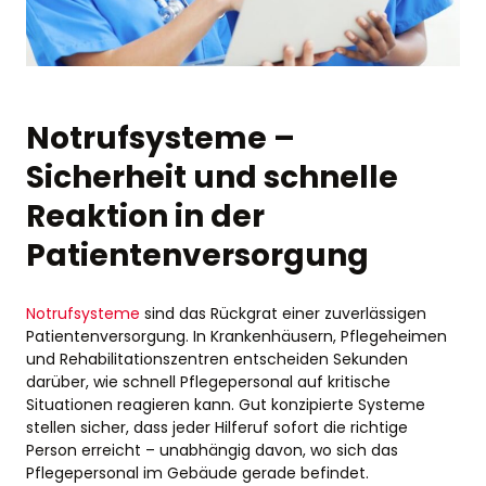
Notrufsysteme –
Sicherheit und schnelle
Reaktion in der
Patientenversorgung
Notrufsysteme
sind das Rückgrat einer zuverlässigen
Patientenversorgung. In Krankenhäusern, Pflegeheimen
und Rehabilitationszentren entscheiden Sekunden
darüber, wie schnell Pflegepersonal auf kritische
Situationen reagieren kann. Gut konzipierte Systeme
stellen sicher, dass jeder Hilferuf sofort die richtige
Person erreicht – unabhängig davon, wo sich das
Pflegepersonal im Gebäude gerade befindet.