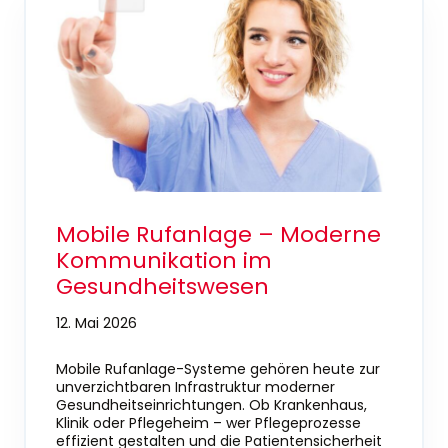
Mobile Rufanlage – Moderne
Kommunikation im
Gesundheitswesen
12. Mai 2026
Mobile Rufanlage-Systeme gehören heute zur
unverzichtbaren Infrastruktur moderner
Gesundheitseinrichtungen. Ob Krankenhaus,
Klinik oder Pflegeheim – wer Pflegeprozesse
effizient gestalten und die Patientensicherheit