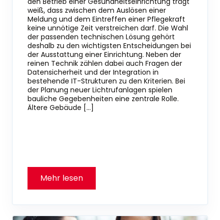
den Betrieb einer Gesundheitseinrichtung trägt
weiß, dass zwischen dem Auslösen einer
Meldung und dem Eintreffen einer Pflegekraft
keine unnötige Zeit verstreichen darf. Die Wahl
der passenden technischen Lösung gehört
deshalb zu den wichtigsten Entscheidungen bei
der Ausstattung einer Einrichtung. Neben der
reinen Technik zählen dabei auch Fragen der
Datensicherheit und der Integration in
bestehende IT-Strukturen zu den Kriterien. Bei
der Planung neuer Lichtrufanlagen spielen
bauliche Gegebenheiten eine zentrale Rolle.
Ältere Gebäude […]