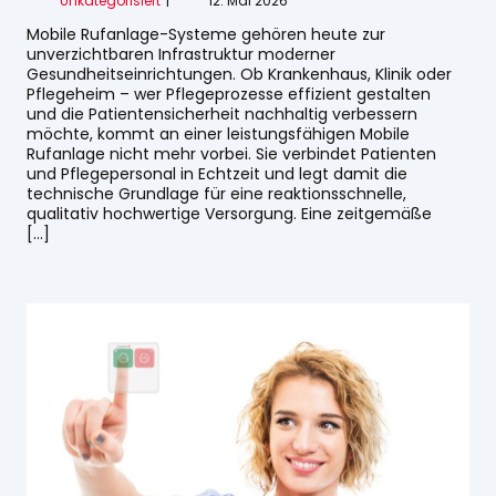
Unkategorisiert
12. Mai 2026
Mobile Rufanlage-Systeme gehören heute zur
unverzichtbaren Infrastruktur moderner
Gesundheitseinrichtungen. Ob Krankenhaus, Klinik oder
Pflegeheim – wer Pflegeprozesse effizient gestalten
und die Patientensicherheit nachhaltig verbessern
möchte, kommt an einer leistungsfähigen Mobile
Rufanlage nicht mehr vorbei. Sie verbindet Patienten
und Pflegepersonal in Echtzeit und legt damit die
technische Grundlage für eine reaktionsschnelle,
qualitativ hochwertige Versorgung. Eine zeitgemäße
[…]