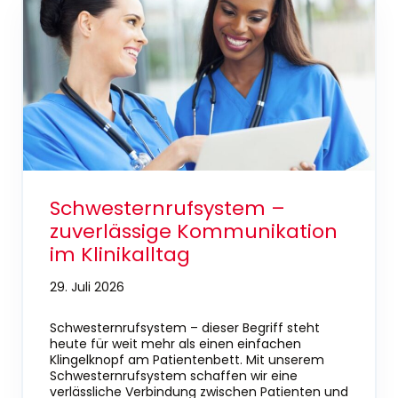
Schwesternrufsystem –
zuverlässige Kommunikation
im Klinikalltag
29. Juli 2026
Schwesternrufsystem – dieser Begriff steht
heute für weit mehr als einen einfachen
Klingelknopf am Patientenbett. Mit unserem
Schwesternrufsystem schaffen wir eine
verlässliche Verbindung zwischen Patienten und