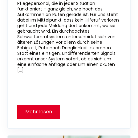
Pflegepersonal, die in jeder Situation
funktioniert – ganz gleich, wie hoch das
Aufkommen an Rufen gerade ist. Für uns steht
dabei im Mittelpunkt, dass kein Hilferuf verloren
geht und jede Meldung dort ankommt, wo sie
gebraucht wird. Ein durchdachtes
Schwesternrufsystem unterscheidet sich von
älteren Lösungen vor allem durch seine
Fähigkeit, Rufe nach Dringlichkeit zu ordnen.
Statt eines einzigen, undifferenzierten Signals
erkennt unser System sofort, ob es sich um
eine einfache Anfrage oder um einen akuten
[…]