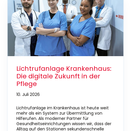
Lichtrufanlage Krankenhaus:
Die digitale Zukunft in der
Pflege
10. Juli 2026
Lichtrufanlage im Krankenhaus ist heute weit
mehr als ein System zur Übermittlung von
Hilferufen. Als moderner Partner für
Gesundheitseinrichtungen wissen wir, dass der
Alltag auf den Stationen sekundenschnelle