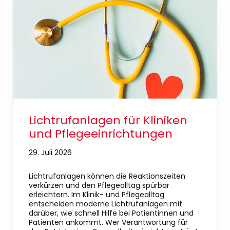
Lichtrufanlagen für Kliniken
und Pflegeeinrichtungen
29. Juli 2026
Lichtrufanlagen können die Reaktionszeiten
verkürzen und den Pflegealltag spürbar
erleichtern. Im Klinik- und Pflegealltag
entscheiden moderne Lichtrufanlagen mit
darüber, wie schnell Hilfe bei Patientinnen und
Patienten ankommt. Wer Verantwortung für