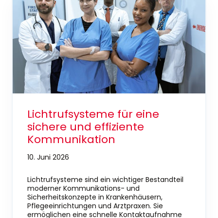
Lichtrufsysteme für eine
sichere und effiziente
Kommunikation
10. Juni 2026
Lichtrufsysteme sind ein wichtiger Bestandteil
moderner Kommunikations- und
Sicherheitskonzepte in Krankenhäusern,
Pflegeeinrichtungen und Arztpraxen. Sie
ermöglichen eine schnelle Kontaktaufnahme