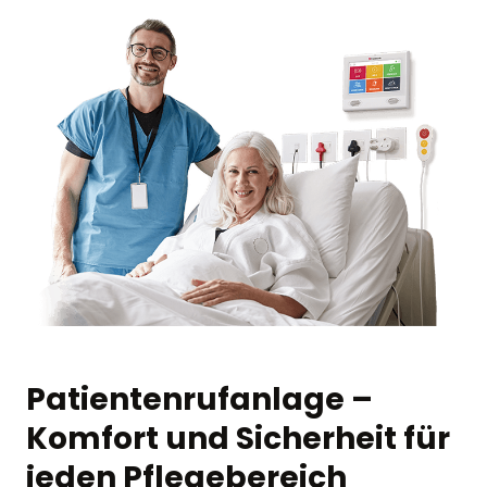
Patientenrufanlage –
Komfort und Sicherheit für
jeden Pflegebereich