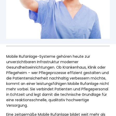
Mobile Rufanlage-Systeme gehören heute zur
unverzichtbaren Infrastruktur moderner
Gesundheitseinrichtungen. Ob Krankenhaus, Klinik oder
Pflegeheim – wer Pflegeprozesse effizient gestalten und
die Patientensicherheit nachhaltig verbessern möchte,
kommt an einer leistungsfähigen Mobile Rufanlage nicht
mehr vorbei. Sie verbindet Patienten und Pflegepersonal
in Echtzeit und legt damit die technische Grundlage für
eine reaktionsschnelle, qualitativ hochwertige
Versorgung.
Eine zeitgemäße Mobile Rufanlage bildet weit mehr als