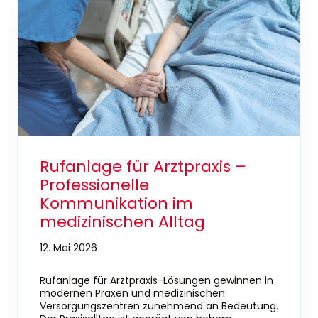
Rufanlage für Arztpraxis –
Professionelle
Kommunikation im
medizinischen Alltag
12. Mai 2026
Rufanlage für Arztpraxis-Lösungen gewinnen in
modernen Praxen und medizinischen
Versorgungszentren zunehmend an Bedeutung.