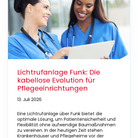
Lichtrufanlage Funk: Die
kabellose Evolution für
Pflegeeinrichtungen
13. Juli 2026
Eine Lichtrufanlage über Funk bietet die
optimale Lösung, um Patientensicherheit und
Flexibilität ohne aufwendige Baumaßnahmen
zu vereinen. In der heutigen Zeit stehen
Krankenhäuser und Pflegeheime vor der