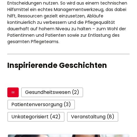
Entscheidungen nutzen. So wird aus einem technischen
Hilfsmittel ein echtes Managementwerkzeug, das dabei
hilft, Ressourcen gezielt einzusetzen, Abläufe
kontinuierlich zu verbessern und die Pflegequalität
dauerhaft auf hohem Niveau zu halten – zum Wohl der
Patientinnen und Patienten sowie zur Entlastung des
gesamten Pflegeteams.
Inspirierende Geschichten
∞
Gesundheitswesen (2)
Patientenversorgung (3)
Unkategorisiert (42)
Veranstaltung (8)