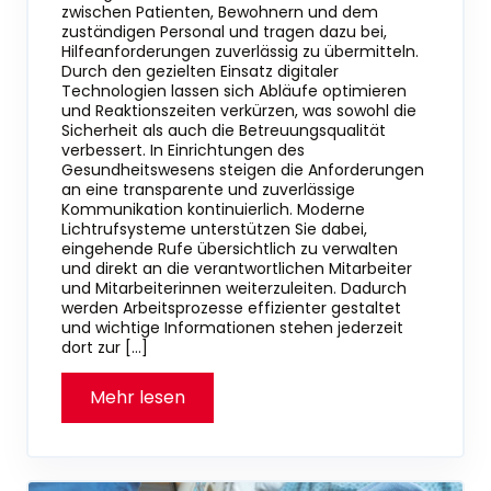
zwischen Patienten, Bewohnern und dem
zuständigen Personal und tragen dazu bei,
Hilfeanforderungen zuverlässig zu übermitteln.
Durch den gezielten Einsatz digitaler
Technologien lassen sich Abläufe optimieren
und Reaktionszeiten verkürzen, was sowohl die
Sicherheit als auch die Betreuungsqualität
verbessert. In Einrichtungen des
Gesundheitswesens steigen die Anforderungen
an eine transparente und zuverlässige
Kommunikation kontinuierlich. Moderne
Lichtrufsysteme unterstützen Sie dabei,
eingehende Rufe übersichtlich zu verwalten
und direkt an die verantwortlichen Mitarbeiter
und Mitarbeiterinnen weiterzuleiten. Dadurch
werden Arbeitsprozesse effizienter gestaltet
und wichtige Informationen stehen jederzeit
dort zur […]