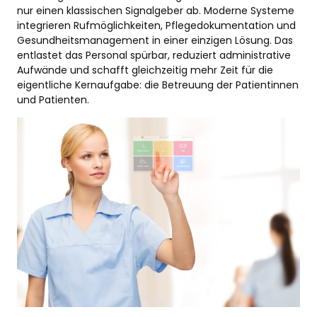
nur einen klassischen Signalgeber ab. Moderne Systeme
integrieren Rufmöglichkeiten, Pflegedokumentation und
Gesundheitsmanagement in einer einzigen Lösung. Das
entlastet das Personal spürbar, reduziert administrative
Aufwände und schafft gleichzeitig mehr Zeit für die
eigentliche Kernaufgabe: die Betreuung der Patientinnen
und Patienten.