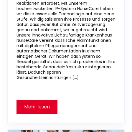
Reaktionen erfordert. Mit unserem
hochentwickelten IP-System NurseCare heben
wir diese essenzielle Technologie auf eine neue
Stufe. Wir digitalisieren Ihre Prozesse und sorgen
dafür, dass jeder Ruf ohne Zeitverzögerung
genau dort ankommt, wo er gebraucht wird.
Unsere innovative Lichtrufanlage Krankenhaus
NurseCare vereint klassische Alarmfunktionen
mit digitalem Pflegemanagement und
automatischer Dokumentation in einem
einzigen Gerät. Wir haben das System so
flexibel gestaltet, dass es sich problemlos in Ihre
bestehende Gebäudeinfrastruktur integrieren
lässt. Dadurch sparen
Gesundheitseinrichtungen […]