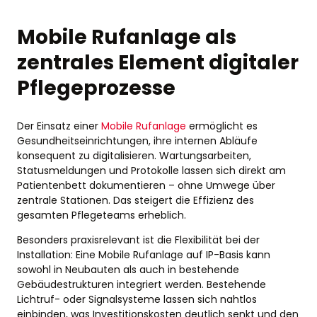
Mobile Rufanlage als
zentrales Element digitaler
Pflegeprozesse
Der Einsatz einer
Mobile Rufanlage
ermöglicht es
Gesundheitseinrichtungen, ihre internen Abläufe
konsequent zu digitalisieren. Wartungsarbeiten,
Statusmeldungen und Protokolle lassen sich direkt am
Patientenbett dokumentieren – ohne Umwege über
zentrale Stationen. Das steigert die Effizienz des
gesamten Pflegeteams erheblich.
Besonders praxisrelevant ist die Flexibilität bei der
Installation: Eine Mobile Rufanlage auf IP-Basis kann
sowohl in Neubauten als auch in bestehende
Gebäudestrukturen integriert werden. Bestehende
Lichtruf- oder Signalsysteme lassen sich nahtlos
einbinden, was Investitionskosten deutlich senkt und den