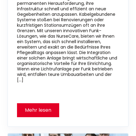
permanenten Herausforderung, ihre
Infrastruktur schnell und effizient an neue
Gegebenheiten anzupassen. Kabelgebundene
Systeme stoßen bei Renovierungen oder
kurzfristigen Stationsumzügen oft an ihre
Grenzen. Mit unseren innovativen Funk-
Lösungen, wie das NurseCare, bieten wir Ihnen
ein System, das sich schnell installieren,
erweitern und exakt an die Bedürfnisse Ihres
Pflegealltags anpassen lässt. Die Integration
einer solchen Anlage bringt wirtschaftliche und
organisatorische Vorteile für Ihre Einrichtung.
Wenn eine Lichtrufanlage per Funk betrieben
wird, entfallen teure Umbauarbeiten und der
[…]