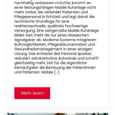
nachhaltig verbessern möchte, kommt an
einer leistungsfähigen Mobile Rufanlage nicht
mehr vorbei. Sie verbindet Patienten und
Pflegepersonal in Echtzeit und legt damit die
technische Grundlage für eine
reaktionsschnelle, qualitativ hochwertige
Versorgung. Eine zeitgemäße Mobile Rufanlage
bildet weit mehr als nur einen klassischen
Signalgeber ab. Moderne Systeme integrieren
Rufmöglichkeiten, Pflegedokumentation und
Gesundheitsmanagement in einer einzigen
Lösung. Das entlastet das Personal spürbar,
reduziert administrative Aufwände und schafft
gleichzeitig mehr Zeit für die eigentliche
Kernaufgabe: die Betreuung der Patientinnen
und Patienten. Mobile […]