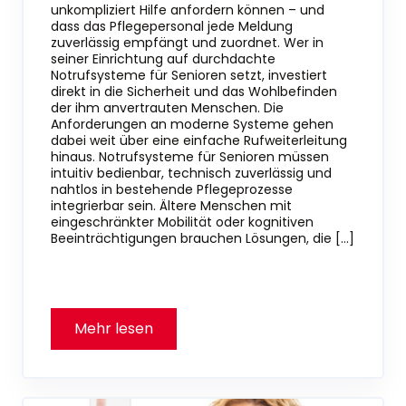
unkompliziert Hilfe anfordern können – und
dass das Pflegepersonal jede Meldung
zuverlässig empfängt und zuordnet. Wer in
seiner Einrichtung auf durchdachte
Notrufsysteme für Senioren setzt, investiert
direkt in die Sicherheit und das Wohlbefinden
der ihm anvertrauten Menschen. Die
Anforderungen an moderne Systeme gehen
dabei weit über eine einfache Rufweiterleitung
hinaus. Notrufsysteme für Senioren müssen
intuitiv bedienbar, technisch zuverlässig und
nahtlos in bestehende Pflegeprozesse
integrierbar sein. Ältere Menschen mit
eingeschränkter Mobilität oder kognitiven
Beeinträchtigungen brauchen Lösungen, die […]