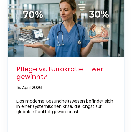
Pflege vs. Bürokratie – wer
gewinnt?
15. April 2026
Das moderne Gesundheitswesen befindet sich
in einer systemischen Krise, die längst zur
globalen Realität geworden ist.