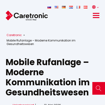
Caretronic
»
Mobile Rufanlage – Moderne Kommunikation im
Gesundheitswesen
Mobile Rufanlage –
Moderne
Kommunikation im
Gesundheitswesen