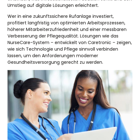
Umstieg auf digitale Lösungen erleichtert.
Wer in eine zukunftssichere Rufanlage investiert,
profitiert langfristig von optimierten Arbeitsprozessen,
höherer Mitarbeiterzufriedenheit und einer messbaren
Verbesserung der Pflegequalität. Lösungen wie das
NurseCare-System – entwickelt von Caretronic – zeigen,
wie sich Technologie und Pflege sinnvoll verbinden
lassen, um den Anforderungen moderner
Gesundheitsversorgung gerecht zu werden.