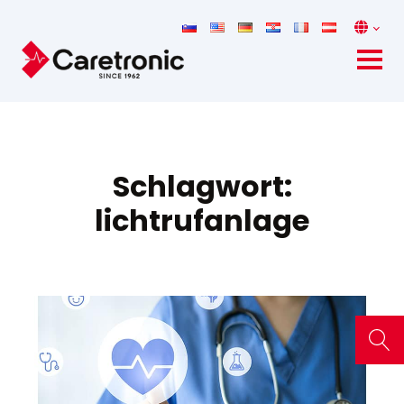
Schlagwort:
lichtrufanlage