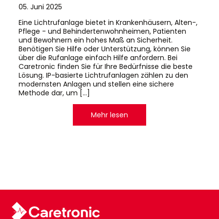
05. Juni 2025
Eine Lichtrufanlage bietet in Krankenhäusern, Alten-,
Pflege - und Behindertenwohnheimen, Patienten
und Bewohnern ein hohes Maß an Sicherheit.
Benötigen Sie Hilfe oder Unterstützung, können Sie
über die Rufanlage einfach Hilfe anfordern. Bei
Caretronic finden Sie für Ihre Bedürfnisse die beste
Lösung. IP-basierte Lichtrufanlagen zählen zu den
modernsten Anlagen und stellen eine sichere
Methode dar, um […]
Mehr lesen