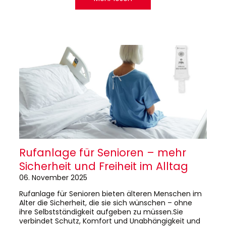
Rufanlage für Senioren – mehr
Sicherheit und Freiheit im Alltag
06. November 2025
Rufanlage für Senioren bieten älteren Menschen im
Alter die Sicherheit, die sie sich wünschen – ohne
ihre Selbstständigkeit aufgeben zu müssen.Sie
verbindet Schutz, Komfort und Unabhängigkeit und