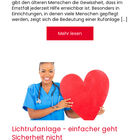
gibt den älteren Menschen die Gewissheit, dass im
Ernstfall jederzeit Hilfe erreichbar ist. Besonders in
Einrichtungen, in denen viele Menschen gepflegt
werden, zeigt sich die Bedeutung einer Rufanlage […]
Mehr lesen
Lichtrufanlage - einfacher geht
Sicherheit nicht