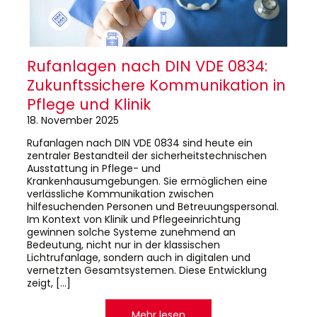
Rufanlagen nach DIN VDE 0834:
Zukunftssichere Kommunikation in
Pflege und Klinik
18. November 2025
Rufanlagen nach DIN VDE 0834 sind heute ein
zentraler Bestandteil der sicherheitstechnischen
Ausstattung in Pflege- und
Krankenhausumgebungen. Sie ermöglichen eine
verlässliche Kommunikation zwischen
hilfesuchenden Personen und Betreuungspersonal.
Im Kontext von Klinik und Pflegeeinrichtung
gewinnen solche Systeme zunehmend an
Bedeutung, nicht nur in der klassischen
Lichtrufanlage, sondern auch in digitalen und
vernetzten Gesamtsystemen. Diese Entwicklung
zeigt, […]
Mehr lesen