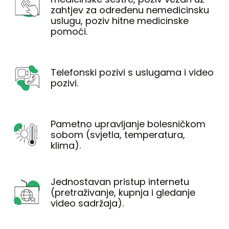
zahtjev za određenu nemedicinsku
uslugu, poziv hitne medicinske
pomoći.
Telefonski pozivi s uslugama i video
pozivi.
Pametno upravljanje bolesničkom
sobom (svjetla, temperatura,
klima).
Jednostavan pristup internetu
(pretraživanje, kupnja i gledanje
video sadržaja).