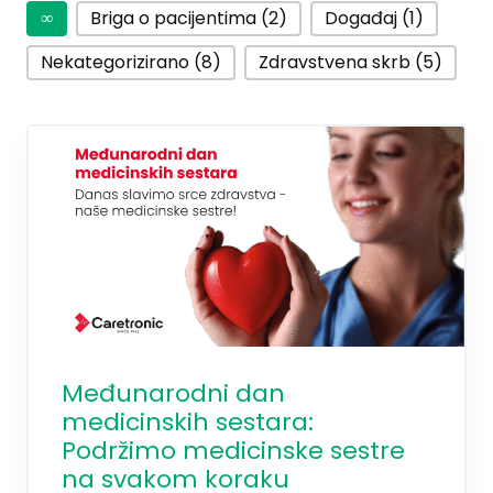
∞
Briga o pacijentima (2)
Događaj (1)
Nekategorizirano (8)
Zdravstvena skrb (5)
Međunarodni dan
medicinskih sestara:
Podržimo medicinske sestre
na svakom koraku