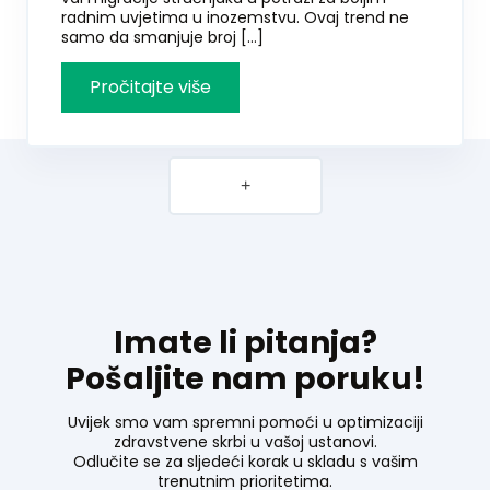
radnim uvjetima u inozemstvu. Ovaj trend ne
samo da smanjuje broj […]
+
Imate li pitanja?
Pošaljite nam poruku!
Uvijek smo vam spremni pomoći u optimizaciji
zdravstvene skrbi u vašoj ustanovi.
Odlučite se za sljedeći korak u skladu s vašim
trenutnim prioritetima.