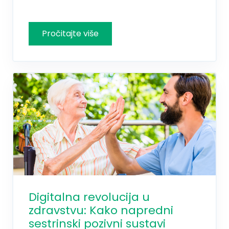
Digitalna revolucija u
zdravstvu: Kako napredni
sestrinski pozivni sustavi