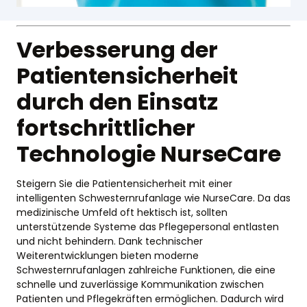
Verbesserung der
Patientensicherheit
durch den Einsatz
fortschrittlicher
Technologie NurseCare
Steigern Sie die Patientensicherheit mit einer
intelligenten Schwesternrufanlage wie NurseCare. Da das
medizinische Umfeld oft hektisch ist, sollten
unterstützende Systeme das Pflegepersonal entlasten
und nicht behindern. Dank technischer
Weiterentwicklungen bieten moderne
Schwesternrufanlagen zahlreiche Funktionen, die eine
schnelle und zuverlässige Kommunikation zwischen
Patienten und Pflegekräften ermöglichen. Dadurch wird