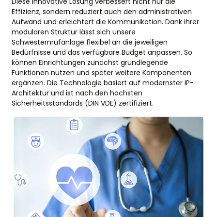
Diese innovative Lösung verbessert nicht nur die
Effizienz, sondern reduziert auch den administrativen
Aufwand und erleichtert die Kommunikation. Dank ihrer
modularen Struktur lässt sich unsere
Schwesternrufanlage flexibel an die jeweiligen
Bedürfnisse und das verfügbare Budget anpassen. So
können Einrichtungen zunächst grundlegende
Funktionen nutzen und später weitere Komponenten
ergänzen. Die Technologie basiert auf modernster IP-
Architektur und ist nach den höchsten
Sicherheitsstandards (DIN VDE) zertifiziert.