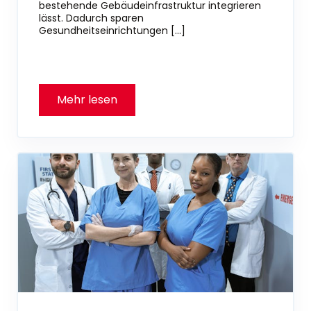
bestehende Gebäudeinfrastruktur integrieren
lässt. Dadurch sparen
Gesundheitseinrichtungen […]