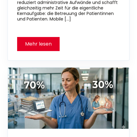
reduziert administrative Aufwände und schafft
gleichzeitig mehr Zeit für die eigentliche
Kernaufgabe: die Betreuung der Patientinnen
und Patienten. Mobile […]