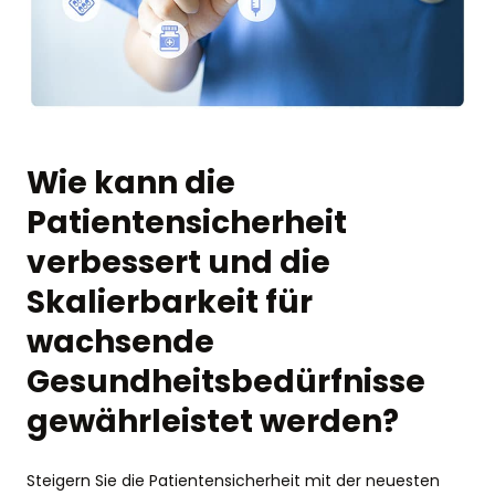
Wie kann die
Patientensicherheit
verbessert und die
Skalierbarkeit für
wachsende
Gesundheitsbedürfnisse
gewährleistet werden?
Steigern Sie die Patientensicherheit mit der neuesten