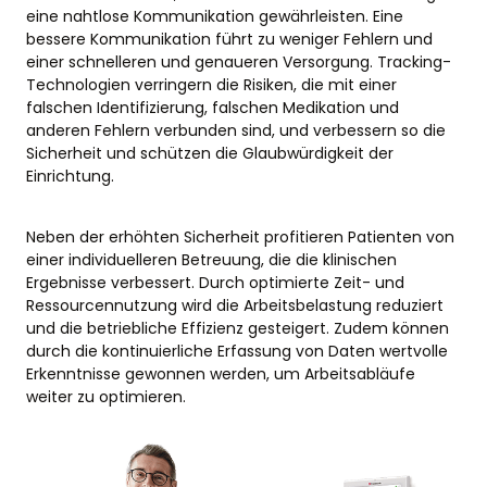
eine nahtlose Kommunikation gewährleisten. Eine
bessere Kommunikation führt zu weniger Fehlern und
einer schnelleren und genaueren Versorgung. Tracking-
Technologien verringern die Risiken, die mit einer
falschen Identifizierung, falschen Medikation und
anderen Fehlern verbunden sind, und verbessern so die
Sicherheit und schützen die Glaubwürdigkeit der
Einrichtung.
Neben der erhöhten Sicherheit profitieren Patienten von
einer individuelleren Betreuung, die die klinischen
Ergebnisse verbessert. Durch optimierte Zeit- und
Ressourcennutzung wird die Arbeitsbelastung reduziert
und die betriebliche Effizienz gesteigert. Zudem können
durch die kontinuierliche Erfassung von Daten wertvolle
Erkenntnisse gewonnen werden, um Arbeitsabläufe
weiter zu optimieren.