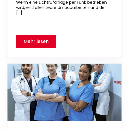
Wenn eine Lichtrufanlage per Funk betrieben
wird, entfallen teure Umbauarbeiten und der
[…]