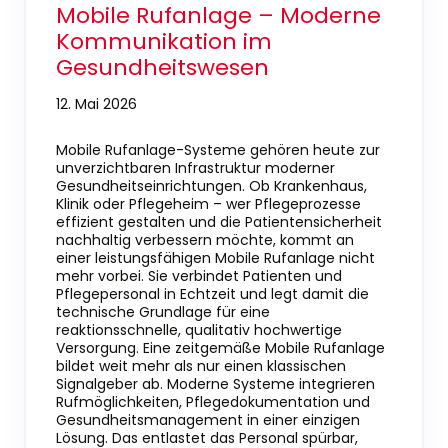
Mobile Rufanlage – Moderne
Kommunikation im
Gesundheitswesen
12. Mai 2026
Mobile Rufanlage-Systeme gehören heute zur
unverzichtbaren Infrastruktur moderner
Gesundheitseinrichtungen. Ob Krankenhaus,
Klinik oder Pflegeheim – wer Pflegeprozesse
effizient gestalten und die Patientensicherheit
nachhaltig verbessern möchte, kommt an
einer leistungsfähigen Mobile Rufanlage nicht
mehr vorbei. Sie verbindet Patienten und
Pflegepersonal in Echtzeit und legt damit die
technische Grundlage für eine
reaktionsschnelle, qualitativ hochwertige
Versorgung. Eine zeitgemäße Mobile Rufanlage
bildet weit mehr als nur einen klassischen
Signalgeber ab. Moderne Systeme integrieren
Rufmöglichkeiten, Pflegedokumentation und
Gesundheitsmanagement in einer einzigen
Lösung. Das entlastet das Personal spürbar,