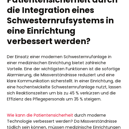
die Integration eines
Schwesternrufsystems in
eine Einrichtung
verbessert werden?
Der Einsatz einer modernen Schwesternrufanlage in
einer medizinischen Einrichtung bietet zahlreiche
Vorteile. Eine der wichtigsten Funktionen ist die sofortige
Alarmierung, die Missverständnisse reduziert und eine
klare Kommunikation sicherstellt. In einer Einrichtung, die
eine hochentwickelte Schwesternrufanlage nutzt, lassen
sich Reaktionszeiten um bis zu 45 % verkürzen und die
Effizienz des Pflegepersonals um 35 % steigern.
Wie kann die Patientensicherheit
durch moderne
Technologie verbessert werden? Da Missverständnisse
tödlich sein können, müssen medizinische Einrichtungen