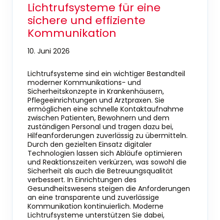
Lichtrufsysteme für eine
sichere und effiziente
Kommunikation
10. Juni 2026
Lichtrufsysteme sind ein wichtiger Bestandteil
moderner Kommunikations- und
Sicherheitskonzepte in Krankenhäusern,
Pflegeeinrichtungen und Arztpraxen. Sie
ermöglichen eine schnelle Kontaktaufnahme
zwischen Patienten, Bewohnern und dem
zuständigen Personal und tragen dazu bei,
Hilfeanforderungen zuverlässig zu übermitteln.
Durch den gezielten Einsatz digitaler
Technologien lassen sich Abläufe optimieren
und Reaktionszeiten verkürzen, was sowohl die
Sicherheit als auch die Betreuungsqualität
verbessert. In Einrichtungen des
Gesundheitswesens steigen die Anforderungen
an eine transparente und zuverlässige
Kommunikation kontinuierlich. Moderne
Lichtrufsysteme unterstützen Sie dabei,