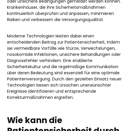
oder unsichere Bedingungen gemeldet werden können.
Krankenhäuser, die ihre Sicherheitsmaßnahmen
kontinuierlich überprüfen und anpassen, minimieren
Risiken und verbessern die Versorgungsqualität.
Moderne Technologien leisten dabei einen
entscheidenden Beitrag zur Patientensicherheit, indem
sie vermeidbare Vorfälle wie Stürze, Verwechslungen,
nosokomiale Infektionen, unsichere Behandlungen oder
Diagnosefehler verhindern. Eine etablierte
Sicherheitskultur und die regelmäßige Kommunikation
über deren Bedeutung sind essenziell für eine optimale
Patientenversorgung. Durch den gezielten Einsatz neuer
Technologien lassen sich Ursachen unerwünschter
Ereignisse identifizieren und entsprechende
Korrekturmaßnahmen ergreifen.
Wie kann die
Patientensicherheit durch