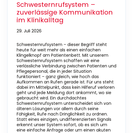
Schwesternrufsystem –
zuverlässige Kommunikation
im Klinikalltag
29. Juli 2026
Schwesternrufsystem – dieser Begriff steht
heute für weit mehr als einen einfachen
Klingelknopf am Patientenbett. Mit unserem
Schwesternrufsystem schaffen wir eine
verlässliche Verbindung zwischen Patienten und
Pflegepersonal, die in jeder Situation
funktioniert – ganz gleich, wie hoch das
Aufkommen an Rufen gerade ist. Für uns steht
dabei im Mittelpunkt, dass kein Hilferuf verloren
geht und jede Meldung dort ankommt, wo sie
gebraucht wird. Ein durchdachtes
Schwesternrufsystem unterscheidet sich von
älteren Lösungen vor allem durch seine
Fähigkeit, Rufe nach Dringlichkeit zu ordnen.
Statt eines einzigen, undifferenzierten Signals
erkennt unser System sofort, ob es sich um
eine einfache Anfrage oder um einen akuten