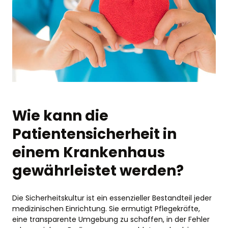
Wie kann die
Patientensicherheit in
einem Krankenhaus
gewährleistet werden?
Die Sicherheitskultur ist ein essenzieller Bestandteil jeder
medizinischen Einrichtung. Sie ermutigt Pflegekräfte,
eine transparente Umgebung zu schaffen, in der Fehler