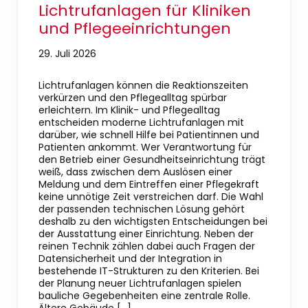
Lichtrufanlagen für Kliniken
und Pflegeeinrichtungen
29. Juli 2026
Lichtrufanlagen können die Reaktionszeiten
verkürzen und den Pflegealltag spürbar
erleichtern. Im Klinik- und Pflegealltag
entscheiden moderne Lichtrufanlagen mit
darüber, wie schnell Hilfe bei Patientinnen und
Patienten ankommt. Wer Verantwortung für
den Betrieb einer Gesundheitseinrichtung trägt
weiß, dass zwischen dem Auslösen einer
Meldung und dem Eintreffen einer Pflegekraft
keine unnötige Zeit verstreichen darf. Die Wahl
der passenden technischen Lösung gehört
deshalb zu den wichtigsten Entscheidungen bei
der Ausstattung einer Einrichtung. Neben der
reinen Technik zählen dabei auch Fragen der
Datensicherheit und der Integration in
bestehende IT-Strukturen zu den Kriterien. Bei
der Planung neuer Lichtrufanlagen spielen
bauliche Gegebenheiten eine zentrale Rolle.