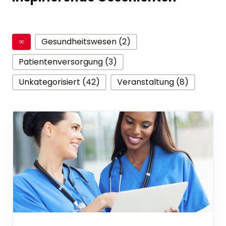
∞
Gesundheitswesen (2)
Patientenversorgung (3)
Unkategorisiert (42)
Veranstaltung (8)