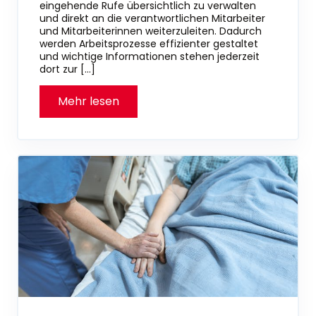
eingehende Rufe übersichtlich zu verwalten
und direkt an die verantwortlichen Mitarbeiter
und Mitarbeiterinnen weiterzuleiten. Dadurch
werden Arbeitsprozesse effizienter gestaltet
und wichtige Informationen stehen jederzeit
dort zur […]