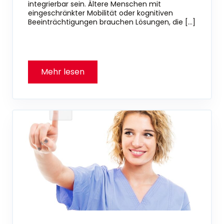
integrierbar sein. Ältere Menschen mit
eingeschränkter Mobilität oder kognitiven
Beeinträchtigungen brauchen Lösungen, die […]