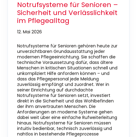
Notrufsysteme für Senioren –
Sicherheit und Verlässlichkeit
im Pflegealltag
12. Mai 2026
Notrufsysteme für Senioren gehören heute zur
unverzichtbaren Grundausstattung jeder
modernen Pflegeeinrichtung. Sie schaffen die
technische Voraussetzung dafür, dass ältere
Menschen in kritischen Situationen schnell und
unkompliziert Hilfe anfordern können – und
dass das Pflegepersonal jede Meldung
zuverlässig empfängt und zuordnet. Wer in
seiner Einrichtung auf durchdachte
Notrufsysteme für Senioren setzt, investiert
direkt in die Sicherheit und das Wohlbefinden
der ihm anvertrauten Menschen. Die
Anforderungen an moderne Systeme gehen
dabei weit über eine einfache Rufweiterleitung
hinaus. Notrufsysteme für Senioren müssen
intuitiv bedienbar, technisch zuverlässig und
nahtlos in bestehende Pflegeprozesse