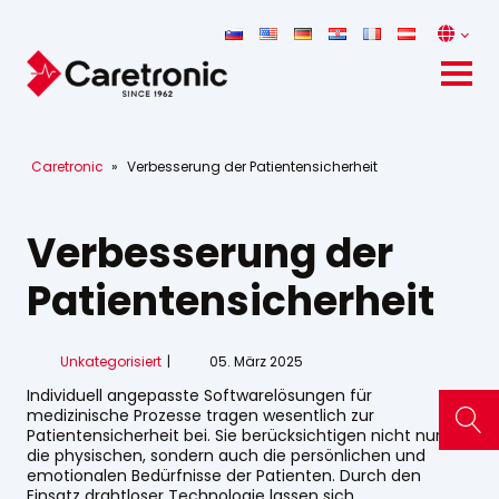
Caretronic
»
Verbesserung der Patientensicherheit
Verbesserung der
Patientensicherheit
Unkategorisiert
05. März 2025
Individuell angepasste Softwarelösungen für
medizinische Prozesse tragen wesentlich zur
Patientensicherheit bei. Sie berücksichtigen nicht nur
die physischen, sondern auch die persönlichen und
emotionalen Bedürfnisse der Patienten. Durch den
Einsatz drahtloser Technologie lassen sich