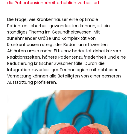
die Patientensicherheit erheblich verbessert
.
Die Frage, wie Krankenhäuser eine optimale
Patientensicherheit gewährleisten können, ist ein
ständiges Thema im Gesundheitswesen. Mit
zunehmender Größe und Komplexität von
Krankenhäusern steigt der Bedarf an effizienten
Abläufen umso mehr. Effizienz bedeutet dabei kürzere
Reaktionszeiten, höhere Patientenzufriedenheit und eine
Reduzierung kritischer Zwischenfälle. Durch die
Integration zuverlässiger Technologien mit nahtloser
Vernetzung können alle Beteiligten von einer besseren
Ausstattung profitieren.