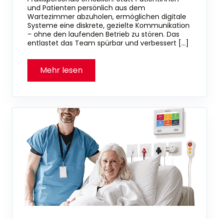
und Patienten persönlich aus dem
Wartezimmer abzuholen, ermöglichen digitale
Systeme eine diskrete, gezielte Kommunikation
– ohne den laufenden Betrieb zu stören. Das
entlastet das Team spürbar und verbessert […]