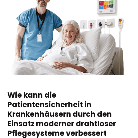
Wie kann die
Patientensicherheit in
Krankenhäusern durch den
Einsatz moderner drahtloser
Pflegesysteme verbessert