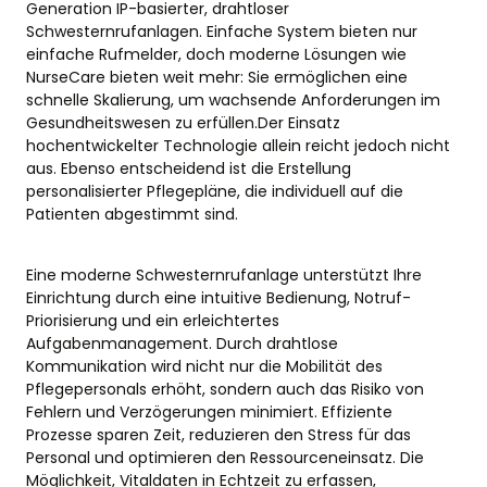
Generation IP-basierter, drahtloser
Schwesternrufanlagen. Einfache System bieten nur
einfache Rufmelder, doch moderne Lösungen wie
NurseCare bieten weit mehr: Sie ermöglichen eine
schnelle Skalierung, um wachsende Anforderungen im
Gesundheitswesen zu erfüllen.Der Einsatz
hochentwickelter Technologie allein reicht jedoch nicht
aus. Ebenso entscheidend ist die Erstellung
personalisierter Pflegepläne, die individuell auf die
Patienten abgestimmt sind.
Eine moderne Schwesternrufanlage unterstützt Ihre
Einrichtung durch eine intuitive Bedienung, Notruf-
Priorisierung und ein erleichtertes
Aufgabenmanagement. Durch drahtlose
Kommunikation wird nicht nur die Mobilität des
Pflegepersonals erhöht, sondern auch das Risiko von
Fehlern und Verzögerungen minimiert. Effiziente
Prozesse sparen Zeit, reduzieren den Stress für das
Personal und optimieren den Ressourceneinsatz. Die
Möglichkeit, Vitaldaten in Echtzeit zu erfassen,