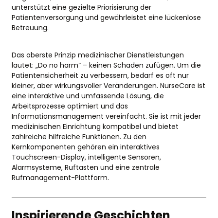
unterstützt eine gezielte Priorisierung der
Patientenversorgung und gewährleistet eine lückenlose
Betreuung.
Das oberste Prinzip medizinischer Dienstleistungen
lautet: „Do no harm“ – keinen Schaden zufügen. Um die
Patientensicherheit zu verbessern, bedarf es oft nur
kleiner, aber wirkungsvoller Veränderungen. NurseCare ist
eine interaktive und umfassende Lösung, die
Arbeitsprozesse optimiert und das
Informationsmanagement vereinfacht. Sie ist mit jeder
medizinischen Einrichtung kompatibel und bietet
zahlreiche hilfreiche Funktionen. Zu den
Kernkomponenten gehören ein interaktives
Touchscreen-Display, intelligente Sensoren,
Alarmsysteme, Ruftasten und eine zentrale
Rufmanagement-Plattform.
Inspirierende Geschichten