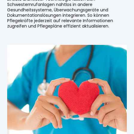
Schwesternrufanlagen nahtlos in andere
Gesundheitssysteme, Überwachungsgeräte und
Dokumentationslösungen integrieren. So können
Pflegekräfte jederzeit auf relevante Informationen
zugreifen und Pflegepläne effizient aktualisieren.