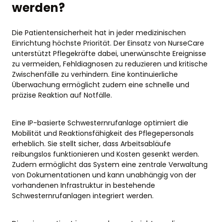
werden?
Die Patientensicherheit hat in jeder medizinischen
Einrichtung höchste Priorität. Der Einsatz von NurseCare
unterstützt Pflegekräfte dabei, unerwünschte Ereignisse
zu vermeiden, Fehldiagnosen zu reduzieren und kritische
Zwischenfälle zu verhindern. Eine kontinuierliche
Überwachung ermöglicht zudem eine schnelle und
präzise Reaktion auf Notfälle.
Eine IP-basierte Schwesternrufanlage optimiert die
Mobilität und Reaktionsfähigkeit des Pflegepersonals
erheblich. Sie stellt sicher, dass Arbeitsabläufe
reibungslos funktionieren und Kosten gesenkt werden.
Zudem ermöglicht das System eine zentrale Verwaltung
von Dokumentationen und kann unabhängig von der
vorhandenen Infrastruktur in bestehende
Schwesternrufanlagen integriert werden.