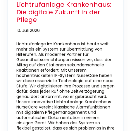
Lichtrufanlage Krankenhaus:
Die digitale Zukunft in der
Pflege
10. Juli 2026
Lichtrufanlage im Krankenhaus ist heute weit
mehr als ein System zur Übermittlung von
Hilferufen. Als moderner Partner für
Gesundheitseinrichtungen wissen wir, dass der
Alltag auf den Stationen sekundenschnelle
Reaktionen erfordert. Mit unserem
hochentwickelten IP-System NurseCare heben
wir diese essenzielle Technologie auf eine neue
Stufe. Wir digitalisieren Ihre Prozesse und sorgen
dafür, dass jeder Ruf ohne Zeitverzögerung
genau dort ankommt, wo er gebraucht wird.
Unsere innovative Lichtrufanlage Krankenhaus
NurseCare vereint klassische Alarmfunktionen
mit digitalem Pflegemanagement und
automatischer Dokumentation in einem
einzigen Gerät. Wir haben das System so
flexibel gestaltet, dass es sich problemlos in Ihre