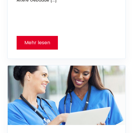
Ältere Gebäude […]