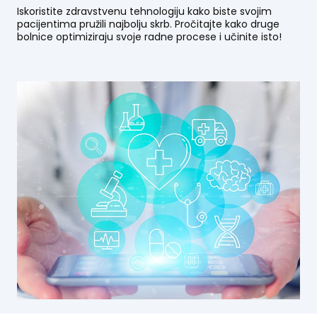
Iskoristite zdravstvenu tehnologiju kako biste svojim
pacijentima pružili najbolju skrb. Pročitajte kako druge
bolnice optimiziraju svoje radne procese i učinite isto!