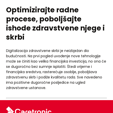
Optimizirajte radne
procese, poboljšajte
ishode zdravstvene njege i
skrbi
Digitalizacija zdravstvene skrbi je neizbježan dio
budućnosti. Na prvi pogled uvođenje nove tehnologije
može se činiti kao velika financijska investicija, no ona će
se dugoročno bez sumnje isplatiti. Štedi vrijeme i
financijska sredstva, rasterećuje osoblje, poboljšava
zdravstvenu skrb i podiže kvalitetu rada. Sve navedeno
ima pozitivne dugoročne posljedice na ugled
zdravstvene ustanove.