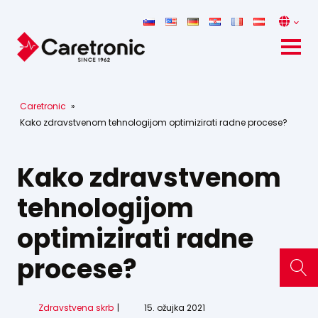
Caretronic
»
Kako zdravstvenom tehnologijom optimizirati radne procese?
Kako zdravstvenom
tehnologijom
optimizirati radne
procese?
Zdravstvena skrb
15. ožujka 2021